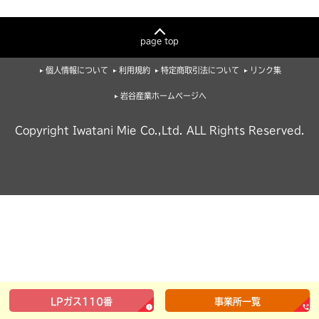
page top
個人情報について
利用規約
特定商取引法について
リンク集
岩谷産業ホームページへ
Copyright Iwatani Mie Co.,Ltd. ALL Rights Reserved.
LPガス110番
事業所一覧