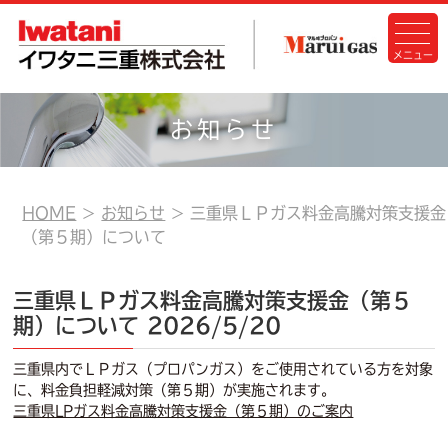
お知らせ
HOME
お知らせ
三重県ＬＰガス料金高騰対策支援金
（第５期）について
三重県ＬＰガス料金高騰対策支援金（第５
期）について
2026/5/20
三重県内でＬＰガス（プロパンガス）をご使用されている方を対象
に、料金負担軽減対策（第５期）が実施されます。
三重県LPガス料金高騰対策支援金（第５期）のご案内