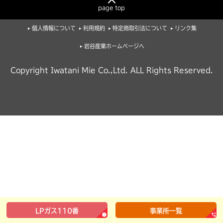
page top
個人情報について
利用規約
特定商取引法について
リンク集
岩谷産業ホームページへ
Copyright Iwatani Mie Co.,Ltd. ALL Rights Reserved.
LPガス110番
事業所一覧