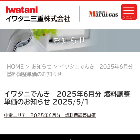
お知らせ
HOME
お知らせ
イワタニでんき 2025年6月分
燃料調整単価のお知らせ
イワタニでんき 2025年6月分 燃料調整
単価のお知らせ
2025/5/1
中電エリア 2025年6月分 燃料費調整単価