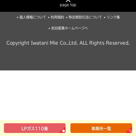
page top
個人情報について
利用規約
特定商取引法について
リンク集
岩谷産業ホームページへ
Copyright Iwatani Mie Co.,Ltd. ALL Rights Reserved.
LPガス110番
事業所一覧