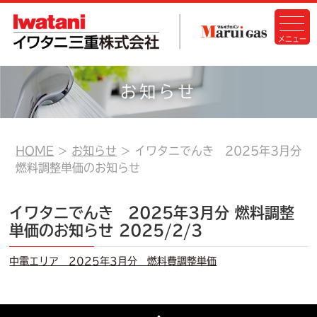
お知らせ
HOME
お知らせ
イワタニでんき 2025年3月分
燃料調整単価のお知らせ
イワタニでんき 2025年3月分 燃料調整
単価のお知らせ
2025/2/3
中電エリア 2025年3月分 燃料費調整単価