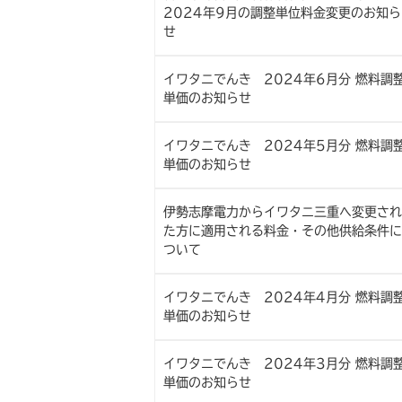
2024年9月の調整単位料金変更のお知ら
せ
イワタニでんき 2024年6月分 燃料調
単価のお知らせ
イワタニでんき 2024年5月分 燃料調
単価のお知らせ
伊勢志摩電力からイワタニ三重へ変更され
た方に適用される料金・その他供給条件に
ついて
イワタニでんき 2024年4月分 燃料調
単価のお知らせ
イワタニでんき 2024年3月分 燃料調
単価のお知らせ