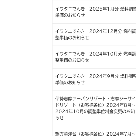
イワタニでんき 2025年1月分 燃料調
単価のお知らせ
イワタニでんき 2024年12月分 燃料
整単価のお知らせ
イワタニでんき 2024年10月分 燃料
整単価のお知らせ
イワタニでんき 2024年9月分 燃料調
単価のお知らせ
伊勢志摩アーバンリゾート・志摩シーサイ
ドリゾート〈お客様各位〉2024年8月～
2024年10月の調整単位料金変更のお知
らせ
鵜方華洋台〈お客様各位〉2024年7月～