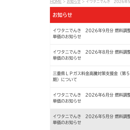
HOME
お知らせ
イワタニでんき 2026年
お知らせ
イワタニでんき 2026年9月分 燃料調
単価のお知らせ
イワタニでんき 2026年8月分 燃料調
単価のお知らせ
三重県ＬＰガス料金高騰対策支援金（第５
期）について
イワタニでんき 2026年6月分 燃料調
単価のお知らせ
イワタニでんき 2026年5月分 燃料調
単価のお知らせ