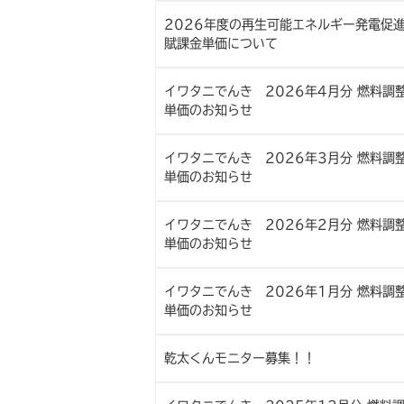
2026年度の再生可能エネルギー発電促
賦課金単価について
イワタニでんき 2026年4月分 燃料調
単価のお知らせ
イワタニでんき 2026年3月分 燃料調
単価のお知らせ
イワタニでんき 2026年2月分 燃料調
単価のお知らせ
イワタニでんき 2026年1月分 燃料調
単価のお知らせ
乾太くんモニター募集！！