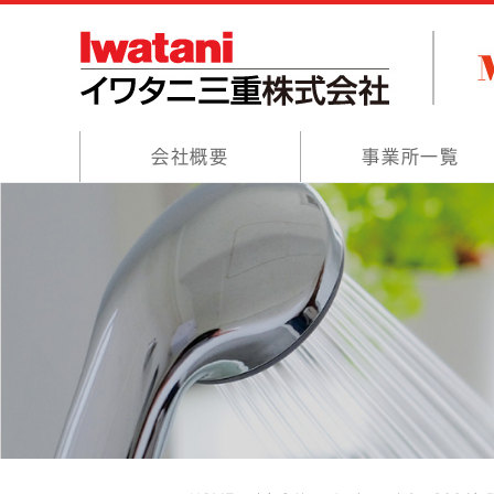
会社概要
事業所一覧