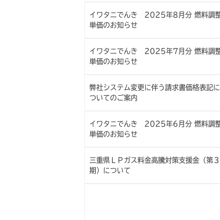
イワタニでんき 2025年8月分 燃料調
単価のお知らせ
イワタニでんき 2025年7月分 燃料調
単価のお知らせ
弊社システム変更に伴う請求書価格表記に
ついてのご案内
イワタニでんき 2025年6月分 燃料調
単価のお知らせ
三重県ＬＰガス料金高騰対策支援金（第３
期）について