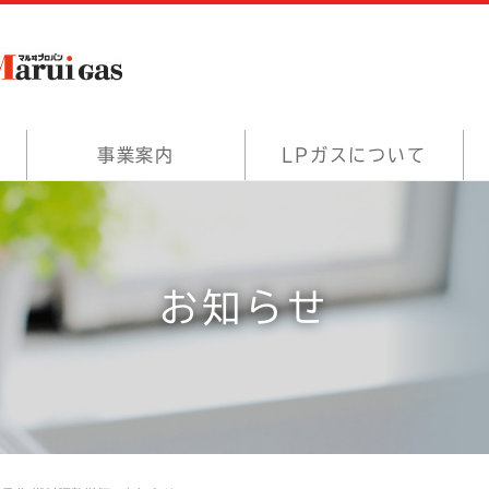
事業案内
LPガスについて
お知らせ