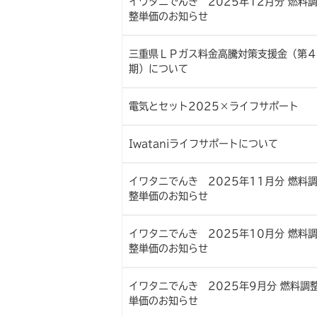
イワタニでんき 2025年12月分 燃料
整単価のお知らせ
三重県ＬＰガス料金高騰対策支援金（第４
期）について
電気とセット2025×ライフサポート
Iwataniライフサポートについて
イワタニでんき 2025年11月分 燃料
整単価のお知らせ
イワタニでんき 2025年10月分 燃料
整単価のお知らせ
イワタニでんき 2025年9月分 燃料調
単価のお知らせ