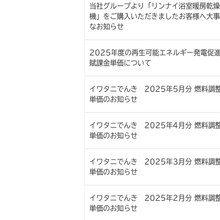
当社グループより「リンナイ浴室暖房乾燥
機」をご購入いただきましたお客様へ大事
なお知らせ
2025年度の再生可能エネルギー発電促
賦課金単価について
イワタニでんき 2025年5月分 燃料調
単価のお知らせ
イワタニでんき 2025年4月分 燃料調
単価のお知らせ
イワタニでんき 2025年3月分 燃料調
単価のお知らせ
イワタニでんき 2025年2月分 燃料調
単価のお知らせ