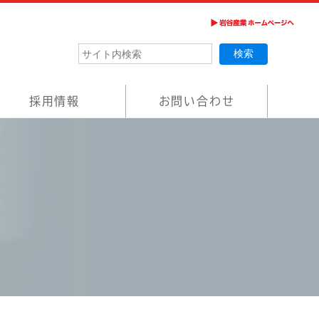
採用情報
お問い合わせ