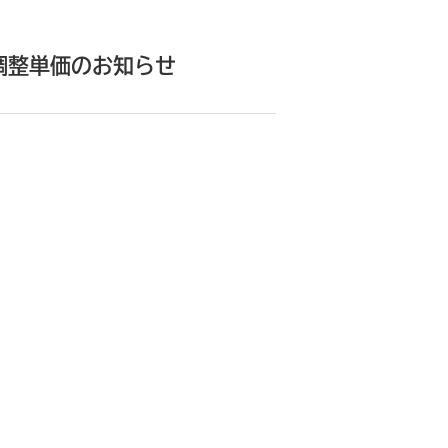
調整単価のお知らせ