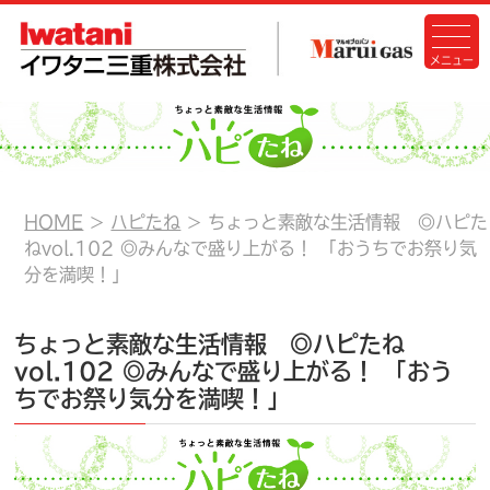
HOME
ハピたね
ちょっと素敵な生活情報 ◎ハピた
ねvol.102 ◎みんなで盛り上がる！ 「おうちでお祭り気
分を満喫！」
ちょっと素敵な生活情報 ◎ハピたね
vol.102 ◎みんなで盛り上がる！ 「おう
ちでお祭り気分を満喫！」