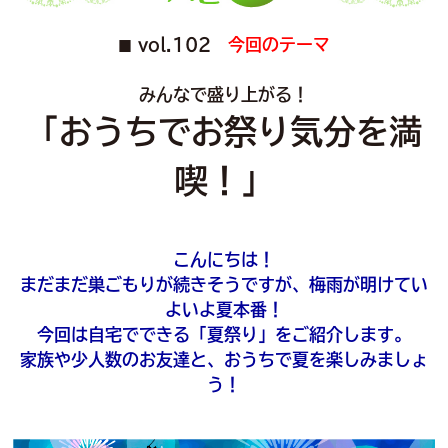
vol.102
今回のテーマ
■
みんなで盛り上がる！
「おうちでお祭り気分を満
喫！」
こんにちは！
まだまだ巣ごもりが続きそうですが、梅雨が明けてい
よいよ夏本番！
今回は自宅でできる「夏祭り」をご紹介します。
家族や少人数のお友達と、おうちで夏を楽しみましょ
う！