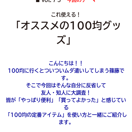
■
これ使える！
「オススメの100均グッ
ズ」
こんにちは！！
100均に行くとついついムダ遣いしてしまう篠藤で
す。
そこで今回はそんな自分に反省して
友人・知人に大調査！
皆が「やっぱり便利」「買ってよかった」と感じてい
る
「100均の定番アイテム」を使い方と一緒にご紹介し
ます。