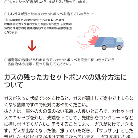
ガスの残ったカセットボンベの処分方法に
ついて
ガスが入った状態で穴をあけると、ガスが噴出して途中で止まらな
くなり危険ですので絶対におやめください。
抜き方は、屋外の火の気のない風通しの良いところで、カセットガ
スのキャップを外し、先端を下にして、先端部をコンクリートなど
に押し付けてください。そうすることにより、ガスが抜けていきま
す。ガスが出なくなった後、振っていただき、「サラサラ」とした
音がしなければガスが抜けて空になっています。 ガスを抜いた後